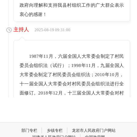
政府向理解和支持我县村组织工作的广大群众表示
衷心的感谢！
主持人
2025-08-19 09:31:00
1987年11月，六届全国人大常委会制定了村民
委员会组织法（试行）；1998年11月，九届全国人
大常委会制定了村民委员会组织法；2010年10月，
十一届全国人大常委会对村民委员会组织法进行全
面修订。2018年12月，十三届全国人大常委会对村
民委员会组织法做了个别修改。那么，规范换届选
举的规范性与透明度有何必要性？
嘉宾 蓝开喜
2025-08-19 09:32:00
部门专栏
乡镇专栏
龙岩市人民政府门户网站