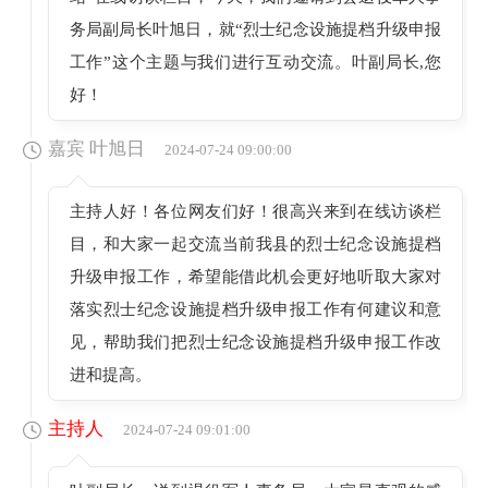
务局副局长叶旭日，就“烈士纪念设施提档升级申报
工作”这个主题与我们进行互动交流。叶副局长,您
好！
嘉宾 叶旭日
2024-07-24 09:00:00
主持人好！各位网友们好！很高兴来到在线访谈栏
目，和大家一起交流当前我县的烈士纪念设施提档
升级申报工作，希望能借此机会更好地听取大家对
落实烈士纪念设施提档升级申报工作有何建议和意
见，帮助我们把烈士纪念设施提档升级申报工作改
进和提高。
主持人
2024-07-24 09:01:00