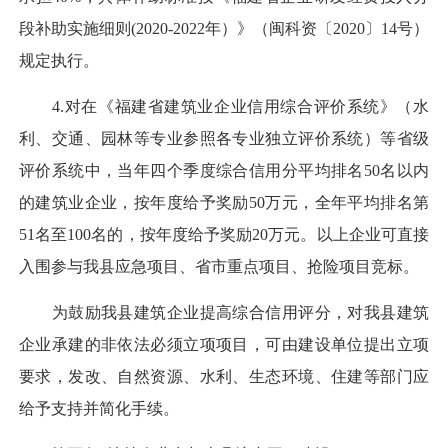
段补助实施细则(2020-2022年）》（闽科资〔2020〕14号）
规定执行。
4.对在《福建省建筑业企业信用综合评价系统》（水
利、交通、园林等专业参照各专业独立评价系统）等省级
评价系统中，当年四个季度综合信用分平均排名50名以内
的建筑业企业，按年度给予奖励50万元，全年平均排名第
51名至100名的，按年度给予奖励20万元。以上企业可直接
入围参与我县应急项目、省市重点项目、抢险项目竞标。
为鼓励我县建筑企业提高综合信用评分，对我县建筑
企业承建的非依法必须立项项目，可由建设单位提出立项
要求，发改、自然资源、水利、生态环境、住建等部门应
给予支持并简化手续。