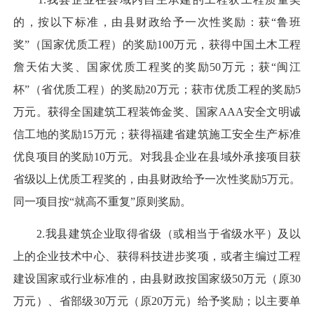
的，按以下标准，由县财政给予一次性奖励：获“鲁班
奖”（国家优质工程）的奖励100万元，获得中国土木工程
詹天佑大奖、国家优质工程奖的奖励50万元；获“闽江
杯”（省优质工程）的奖励20万元；获市优质工程的奖励5
万元。获得全国建筑工程装饰金奖、国家AAA安全文明诚
信工地的奖励15万元；获得福建省建筑施工安全生产标准
优良项目的奖励10万元。对我县企业在县域外承接项目获
省级以上优质工程奖的，由县财政给予一次性奖励5万元。
同一项目按“就高不重复”原则奖励。
2.我县建筑企业取得省级（或相当于省级水平）及以
上的企业技术中心、获得科技进步奖项，或者主编过工程
建设国家或行业标准的，由县财政按国家级50万元（原30
万元）、省部级30万元（原20万元）给予奖励；以主要单