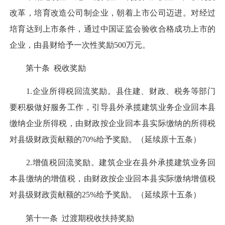
改革，培育改造公司制企业，朝着上市公司迈进。对经过
培育达到上市条件，通过中国证监会验收合格成功上市的
企业，由县财给予一次性奖励500万元。
第十条 税收奖励
1.企业所得税回流奖励。县住建、财政、税务等部门
要积极做好服务工作，引导县外承揽建筑业务企业回本县
缴纳企业所得税，由财政按企业回本县实际缴纳的所得税
对县级财政贡献额的70%给予奖励。（延续原十五条）
2.增值税回流奖励。建筑企业在县外承揽建筑业务回
本县缴纳的增值税，由财政按企业回本县实际缴纳增值税
对县级财政贡献额的25%给予奖励。（延续原十五条）
第十一条 过渡期税收扶持奖励