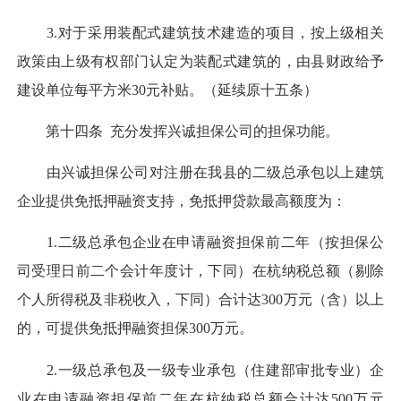
3.对于采用装配式建筑技术建造的项目，按上级相关
政策由上级有权部门认定为装配式建筑的，由县财政给予
建设单位每平方米30元补贴。（延续原十五条）
第十四条 充分发挥兴诚担保公司的担保功能。
由兴诚担保公司对注册在我县的二级总承包以上建筑
企业提供免抵押融资支持，免抵押贷款最高额度为：
1.二级总承包企业在申请融资担保前二年（按担保公
司受理日前二个会计年度计，下同）在杭纳税总额（剔除
个人所得税及非税收入，下同）合计达300万元（含）以上
的，可提供免抵押融资担保300万元。
2.一级总承包及一级专业承包（住建部审批专业）企
业在申请融资担保前二年在杭纳税总额合计达500万元