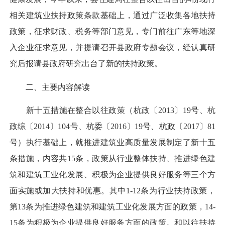
相关建筑业扶持政策条款基础上，通过广泛收集各地扶持
政策，征求财政、税务等部门意见，专门前往广东等地深
入企业征求意见，并提请召开县政府专题会议，经认真研
究后报请县政府研究出台了新的扶持政策。
二、主要内容解读
新十五措施在整合以往政策（杭政〔2013〕19号、杭
政综〔2014〕104号、杭委〔2016〕19号、杭政〔2017〕81
号）执行基础上，就推进建筑业高质量发展制定了新十五
条措施，内容共15条，政策从行业整体扶持、推进绿色建
筑和建筑工业化发展、积极为企业提供良好服务等三个方
面实施或加大扶持和优惠。其中1-12条为行业扶持政策，
第13条为推进绿色建筑和建筑工业化发展方面的政策，14-
15条为积极为企业提供良好服务方面的政策。和以往扶持