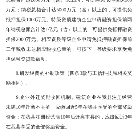
万元；纳税总额合计达5000万元（含）以上的，可提供免
抵押担保1000万元。特级资质建筑企业申请融资担保前两
年纳税总额合计达1亿元（含）以上的，可提供免抵押融资
担保2000万元。相应资质等级企业申请免抵押融资担保前
二年税收未达相应税收总量的，可按下一等级要求享受免
担保融资贷款额度。
8.研发经费的补助政策（四条3款与工信科技局相关奖
励相同）。
9.企业外迁奖励收回机制。建筑企业在我县注册经营
未满10年迁离本县的，应缴回近5年在我县享受的全部奖励
资金；在我县注册经营满10年后迁离本县的，应缴回近3年
在我县享受的全部奖励资金。