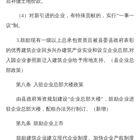
后补缴土地价款。
（4）对新引进的企业，有特殊贡献的，实行“一事一
议”制。
3.鼓励现有一级以上总承包资质且被县委县政府表彰
的优秀建筑企业回乡兴办建筑产业实业和设立企业总部,对
入园企业参照新迁入建筑企业给予用地支持。（县企业总
部政策）
第八条 入驻企业总部大楼政策
由县政府筹资规划建设“企业总部大楼”，鼓励企业进
驻企业总部大楼，配租办法另行制订。（新增）
第九条 鼓励企业上市
鼓励建筑企业建立现代企业制度。加快企业产权制度