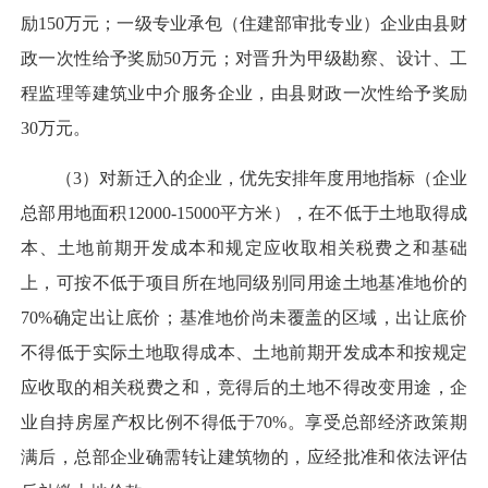
励150万元；一级专业承包（住建部审批专业）企业由县财
政一次性给予奖励50万元；对晋升为甲级勘察、设计、工
程监理等建筑业中介服务企业，由县财政一次性给予奖励
30万元。
（3）对新迁入的企业，优先安排年度用地指标（企业
总部用地面积12000-15000平方米），在不低于土地取得成
本、土地前期开发成本和规定应收取相关税费之和基础
上，可按不低于项目所在地同级别同用途土地基准地价的
70%确定出让底价；基准地价尚未覆盖的区域，出让底价
不得低于实际土地取得成本、土地前期开发成本和按规定
应收取的相关税费之和，竞得后的土地不得改变用途，企
业自持房屋产权比例不得低于70%。享受总部经济政策期
满后，总部企业确需转让建筑物的，应经批准和依法评估