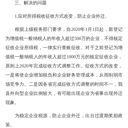
三、解决的问题
1.应对所得税收征收方式改变，防止企业外迁。
根据上级税务部门要求，自2020年1月1日起，新登记
为增值税一般纳税人的年收入超过500万的企业，不得核定
征收企业所得税，一律实行查账征收。对于之前登记为增
值税一般纳税人的年收入超过1000万元的核定征收企业，
原则上2020年完成征收方式调整工作。征收方式的改变，
一是将使企业增加税负和企业财务管理成本，从而削弱市
场竞争力。二是因各省完成征收方式调整的时间不一，我
县外向型企业比例较大，有可能出现企业为省事出现外迁
现象。
为稳定企业税源，防止企业外迁，出台过渡期奖励政
策。