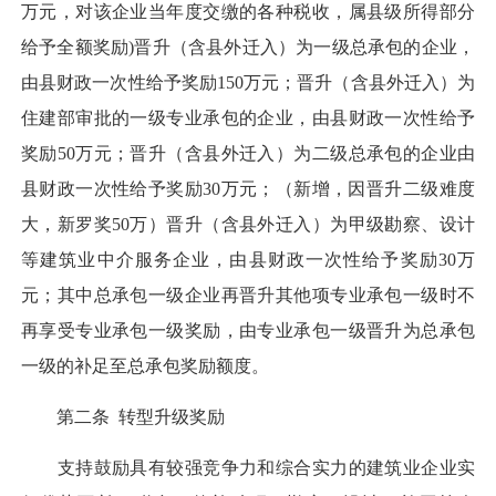
万元，对该企业当年度交缴的各种税收，属县级所得部分
给予全额奖励)晋升（含县外迁入）为一级总承包的企业，
由县财政一次性给予奖励150万元；晋升（含县外迁入）为
住建部审批的一级专业承包的企业，由县财政一次性给予
奖励50万元；晋升（含县外迁入）为二级总承包的企业由
县财政一次性给予奖励30万元；（新增，因晋升二级难度
大，新罗奖50万）晋升（含县外迁入）为甲级勘察、设计
等建筑业中介服务企业，由县财政一次性给予奖励30万
元；其中总承包一级企业再晋升其他项专业承包一级时不
再享受专业承包一级奖励，由专业承包一级晋升为总承包
一级的补足至总承包奖励额度。
第二条 转型升级奖励
支持鼓励具有较强竞争力和综合实力的建筑业企业实