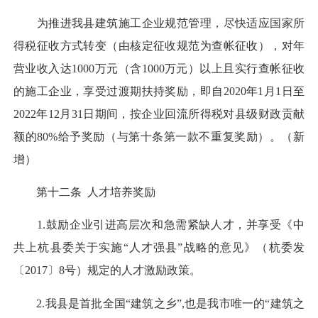
为推进我县建筑施工企业规范管理，尽快适应国家所
得税征收方式转变（由核定征收规范为查帐征收），对年
营业收入达1000万元（含1000万元）以上且实行查帐征收
的施工企业，享受过渡期扶持奖励，即自2020年1月1日至
2022年12月31日期间，按企业回流所得税对县级财政贡献
额的80%给予奖励（与第十条第一款不重复奖励）。（新
增）
第十二条 人才培养奖励
1.鼓励企业引进高层次和急需紧缺人才，并享受《中
共上杭县委关于实施“人才强县”战略的意见》（杭委发
〔2017〕8号）规定的人才激励政策。
2.我县是首批全国“建筑之乡”,也是我市唯一的“建筑之