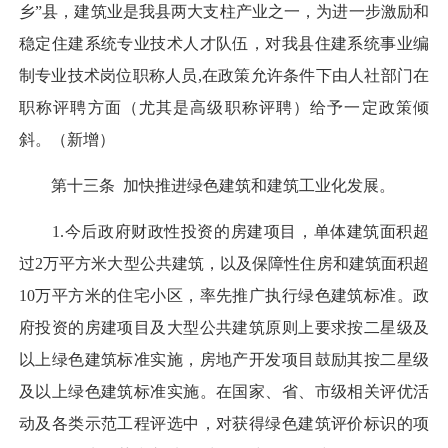
乡”县，建筑业是我县两大支柱产业之一，为进一步激励和
稳定住建系统专业技术人才队伍，对我县住建系统事业编
制专业技术岗位职称人员,在政策允许条件下由人社部门在
职称评聘方面（尤其是高级职称评聘）给予一定政策倾
斜。（新增）
第十三条 加快推进绿色建筑和建筑工业化发展。
1.今后政府财政性投资的房建项目，单体建筑面积超
过2万平方米大型公共建筑，以及保障性住房和建筑面积超
10万平方米的住宅小区，率先推广执行绿色建筑标准。政
府投资的房建项目及大型公共建筑原则上要求按二星级及
以上绿色建筑标准实施，房地产开发项目鼓励其按二星级
及以上绿色建筑标准实施。在国家、省、市级相关评优活
动及各类示范工程评选中，对获得绿色建筑评价标识的项