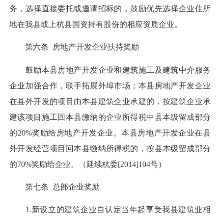
务，选择直接委托或邀请招标的，鼓励优先选择企业住所
地在我县或上杭县国资持有股份的相应资质企业。
第六条 房地产开发企业扶持奖励
鼓励本县房地产开发企业和建筑施工及建筑中介服务
企业加强合作，联手拓展外埠市场；本县房地产开发企业
在县外开发的项目由本县建筑企业承建的，按建筑企业承
建该项目施工回本县缴纳的企业所得税中县本级留成部分
的20%奖励给房地产开发企业。本县房地产开发企业在县
外开发经营项目回本县缴纳所得税的，按县本级留成部分
的70%奖励给企业。（延续杭委[2014]104号）
第七条 总部企业奖励
1.新设立的建筑企业自认定当年起享受我县建筑业相