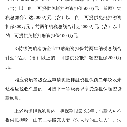
（含）以上的，可提供免抵押融资担保500万元；前两年纳
税总额合计达2000万元（含）以上的，可提供免抵押融资
担保800万元；前两年纳税总额合计达5000万元（含）以上
的，可提供免抵押融资担保1000万元。
3.特级资质建筑企业申请融资担保前两年纳税总额合
计达1亿元（含）以上的，可提供免抵押融资担保2000万
元。
相应资质等级企业申请免抵押融资担保前二年税收未
达相应税收总量的，可按下一等级要求享受免担保融资贷
款额度。
上述融资担保额度内，担保期限最长3年，借款人可不
提供抵押物，由其主要股东夫妻（法人股的由法人）、法