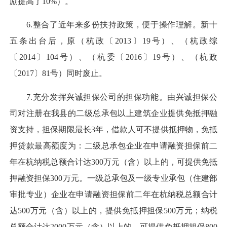
励提高了10%）。
6.整合了近年来多份扶持政策，便于操作理解。新十
五条出台后，原（杭政〔2013〕19号）、（杭政综
〔2014〕104号）、（杭委〔2016〕19号）、（杭政
〔2017〕81号）同时废止。
7.充分发挥兴诚担保公司的担保功能。由兴诚担保公
司对注册在我县的二级总承包以上建筑企业提供免抵押融
资支持，担保期限最长3年，借款人可不提供抵押物，免抵
押贷款最高额度为：二级总承包企业在申请融资担保前二
年在杭纳税总额合计达300万元（含）以上的，可提供免抵
押融资担保300万元。一级总承包及一级专业承包（住建部
审批专业）企业在申请融资担保前二年在杭纳税总额合计
达500万元（含）以上的，提供免抵押担保500万元；纳税
总额合计达2000万元（含）以上的，可提供免抵押担保800