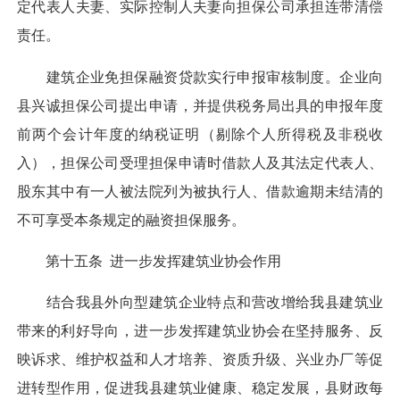
定代表人夫妻、实际控制人夫妻向担保公司承担连带清偿
责任。
建筑企业免担保融资贷款实行申报审核制度。企业向
县兴诚担保公司提出申请，并提供税务局出具的申报年度
前两个会计年度的纳税证明（剔除个人所得税及非税收
入），担保公司受理担保申请时借款人及其法定代表人、
股东其中有一人被法院列为被执行人、借款逾期未结清的
不可享受本条规定的融资担保服务。
第十五条 进一步发挥建筑业协会作用
结合我县外向型建筑企业特点和营改增给我县建筑业
带来的利好导向，进一步发挥建筑业协会在坚持服务、反
映诉求、维护权益和人才培养、资质升级、兴业办厂等促
进转型作用，促进我县建筑业健康、稳定发展，县财政每