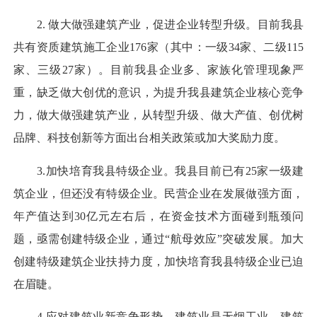
2. 做大做强建筑产业，促进企业转型升级。目前我县
共有资质建筑施工企业176家（其中：一级34家、二级115
家、三级27家）。目前我县企业多、家族化管理现象严
重，缺乏做大创优的意识，为提升我县建筑企业核心竞争
力，做大做强建筑产业，从转型升级、做大产值、创优树
品牌、科技创新等方面出台相关政策或加大奖励力度。
3.加快培育我县特级企业。我县目前已有25家一级建
筑企业，但还没有特级企业。民营企业在发展做强方面，
年产值达到30亿元左右后，在资金技术方面碰到瓶颈问
题，亟需创建特级企业，通过“航母效应”突破发展。加大
创建特级建筑企业扶持力度，加快培育我县特级企业已迫
在眉睫。
4.应对建筑业新竞争形势。建筑业是无烟工业，建筑