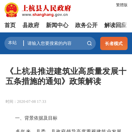
繁體版
首页
县政府
新闻中心
政务公开
解读回应
长者模式
《上杭县推进建筑业高质量发展十
五条措施的通知》政策解读
时间：2020-07-08 17:33
一、背景依据及目标
多年来，县委、县政府领导高度重视建筑业发展，