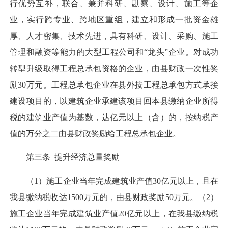
行优势互补，联合、兼并科研、勘察、设计、施工等企
业，实行跨专业、跨地区重组，建立和形成一批资金雄
厚、人才密集、技术先进，具有科研、设计、采购、施工
管理和融资等能力的大型工程公司和“龙头”企业。对成功
转型升级取得工程总承包资格的企业，由县财政一次性奖
励30万元。工程总承包企业在县外按工程总承包方式承接
建设项目的，以建筑企业承建该项目回本县缴纳企业所得
税的建筑业产值为基数，达亿元以上（含）的，按纳税产
值的万分之二由县财政奖励给工程总承包企业。
第三条 提升经济总量奖励
（1）施工企业当年完成建筑业产值30亿元以上，且在
我县缴纳税收达1500万元的，由县财政奖励50万元。（2）
施工企业当年完成建筑业产值20亿元以上，在我县缴纳税