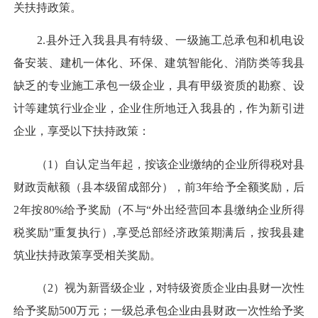
关扶持政策。
2.县外迁入我县具有特级、一级施工总承包和机电设
备安装、建机一体化、环保、建筑智能化、消防类等我县
缺乏的专业施工承包一级企业，具有甲级资质的勘察、设
计等建筑行业企业，企业住所地迁入我县的，作为新引进
企业，享受以下扶持政策：
（1）自认定当年起，按该企业缴纳的企业所得税对县
财政贡献额（县本级留成部分），前3年给予全额奖励，后
2年按80%给予奖励（不与“外出经营回本县缴纳企业所得
税奖励”重复执行）,享受总部经济政策期满后，按我县建
筑业扶持政策享受相关奖励。
（2）视为新晋级企业，对特级资质企业由县财一次性
给予奖励500万元；一级总承包企业由县财政一次性给予奖