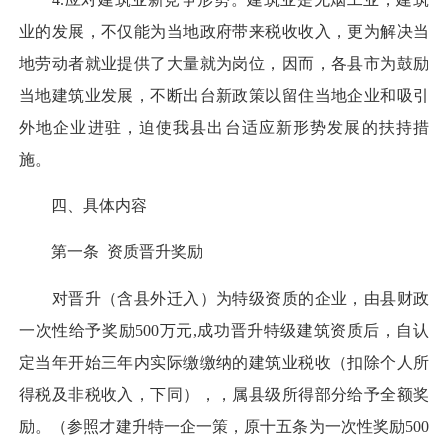
业的发展，不仅能为当地政府带来税收收入，更为解决当
地劳动者就业提供了大量就为岗位，因而，各县市为鼓励
当地建筑业发展，不断出台新政策以留住当地企业和吸引
外地企业进驻，迫使我县出台适应新形势发展的扶持措
施。
四、具体内容
第一条 资质晋升奖励
对晋升（含县外迁入）为特级资质的企业，由县财政
一次性给予奖励500万元,成功晋升特级建筑资质后，自认
定当年开始三年内实际缴缴纳的建筑业税收（扣除个人所
得税及非税收入，下同），，属县级所得部分给予全额奖
励。（参照才建升特一企一策，原十五条为一次性奖励500