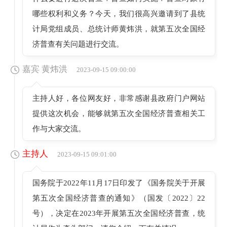
哪些权利和义务？今天，我们很高兴邀请到了县统
计局党组成员、总统计师黄炜洪，就第五次全国经
济普查有关问题进行交流。
嘉宾 黄炜洪
2023-09-15 09:00:00
主持人好，各位网友好，非常感谢县政府门户网站
提供这次机会，能够就第五次全国经济普查相关工
作与大家交流。
主持人
2023-09-15 09:01:00
国务院于2022年11月17日印发了《国务院关于开展
第五次全国经济普查的通知》（国发〔2022〕22
号），决定在2023年开展第五次全国经济普查，统