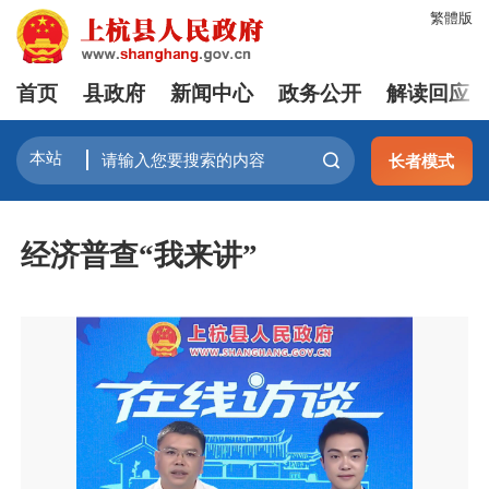
繁體版
首页
县政府
新闻中心
政务公开
解读回应
长者模式
经济普查“我来讲”