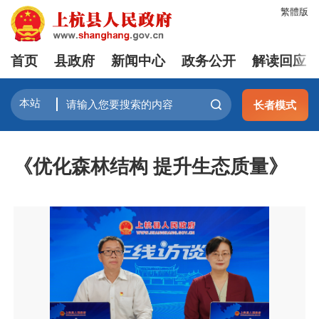
繁體版
首页
县政府
新闻中心
政务公开
解读回应
长者模式
《优化森林结构 提升生态质量》