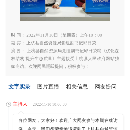
时 间： 2022年11月10日（星期四）上午10：00
嘉 宾： 上杭县自然资源局党组副书记邱日荣
摘 要： 上杭县自然资源局党组副书记邱日荣就《优化森
林结构 提升生态质量》主题接受上杭县人民政府网站独
家专访。欢迎网民踊跃提问，积极参与！
文字实录
图片直播
相关信息
网友提问
主持人
2022-11-10 10:00:00
各位网友，大家好！欢迎广大网友参与本期在线访
谈。今天，我们很荣幸地邀请到了上杭县自然资源