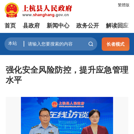
繁體版
首页
县政府
新闻中心
政务公开
解读回应
长者模式
强化安全风险防控，提升应急管理
水平