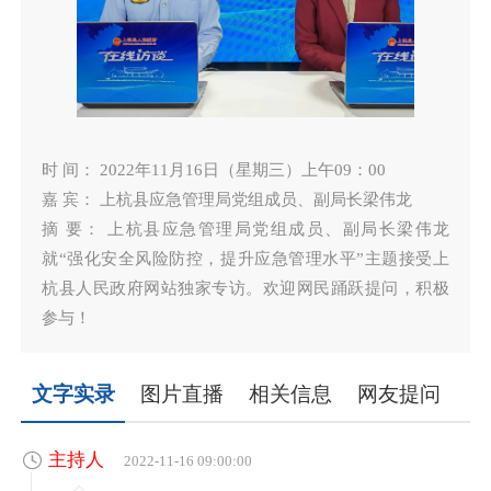
时 间： 2022年11月16日（星期三）上午09：00
嘉 宾： 上杭县应急管理局党组成员、副局长梁伟龙
摘 要： 上杭县应急管理局党组成员、副局长梁伟龙
就“强化安全风险防控，提升应急管理水平”主题接受上
杭县人民政府网站独家专访。欢迎网民踊跃提问，积极
参与！
文字实录
图片直播
相关信息
网友提问
主持人
2022-11-16 09:00:00