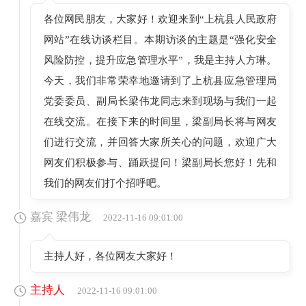
各位网民朋友，大家好！欢迎来到“上杭县人民政府
网站”在线访谈栏目。本期访谈的主题是“强化安全
风险防控，提升应急管理水平”，我是主持人方琳。
今天，我们非常荣幸地邀请到了上杭县应急管理局
党委委员、副局长梁伟龙同志来到现场与我们一起
在线交流。在接下来的时间里，梁副局长将与网友
们进行交流，并回答大家所关心的问题，欢迎广大
网友们积极参与、踊跃提问！梁副局长您好！先和
我们的网友们打个招呼吧。
嘉宾 梁伟龙
2022-11-16 09:01:00
主持人好，各位网友大家好！
主持人
2022-11-16 09:01:00