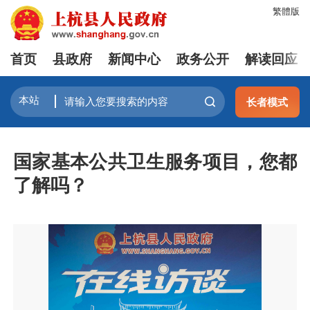
繁體版
首页
县政府
新闻中心
政务公开
解读回应
长者模式
国家基本公共卫生服务项目，您都
了解吗？