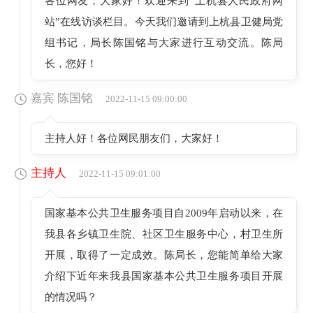
各位网友，大家好！欢迎来到“上杭县人民政府网
站”在线访谈栏目。今天我们邀请到上杭县卫健局党
组书记，局长陈国铭与大家进行互动交流。陈局
长，您好！
嘉宾 陈国铭
2022-11-15 09:00:00
主持人好！各位网民朋友们，大家好！
主持人
2022-11-15 09:01:00
国家基本公共卫生服务项目自2009年启动以来，在
我县各乡镇卫生院、社区卫生服务中心，村卫生所
开展，取得了一定成效。陈局长，您能简单给大家
介绍下近年来我县国家基本公共卫生服务项目开展
的情况吗？