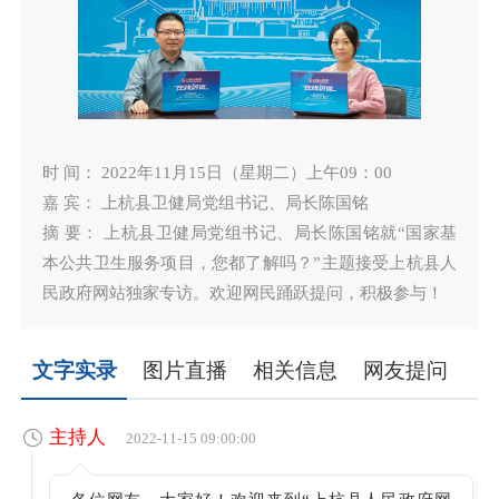
时 间： 2022年11月15日（星期二）上午09：00
嘉 宾： 上杭县卫健局党组书记、局长陈国铭
摘 要： 上杭县卫健局党组书记、局长陈国铭就“国家基
本公共卫生服务项目，您都了解吗？”主题接受上杭县人
民政府网站独家专访。欢迎网民踊跃提问，积极参与！
文字实录
图片直播
相关信息
网友提问
主持人
2022-11-15 09:00:00