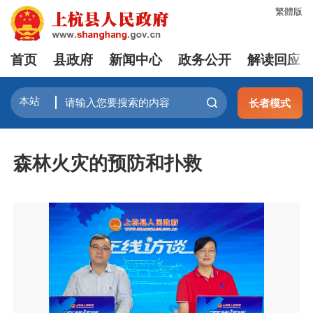
繁體版
首页
县政府
新闻中心
政务公开
解读回应
长者模式
森林火灾的预防和扑救