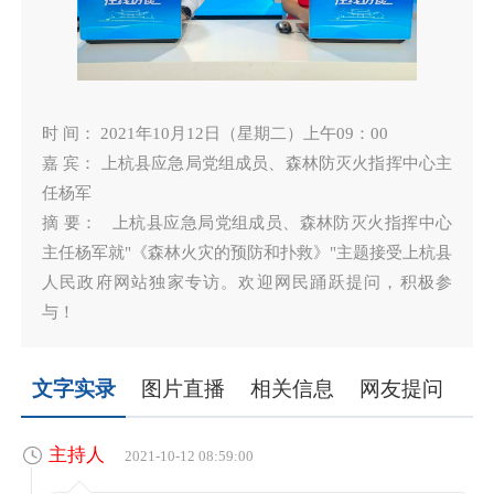
时 间： 2021年10月12日（星期二）上午09：00
嘉 宾： 上杭县应急局党组成员、森林防灭火指挥中心主
任杨军
摘 要： 上杭县应急局党组成员、森林防灭火指挥中心
主任杨军就"《森林火灾的预防和扑救》"主题接受上杭县
人民政府网站独家专访。欢迎网民踊跃提问，积极参
与！
文字实录
图片直播
相关信息
网友提问
主持人
2021-10-12 08:59:00