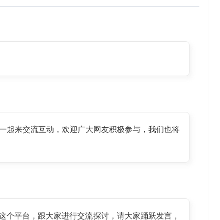
一起来交流互动，欢迎广大网友积极参与，我们也将
”这个平台，跟大家进行交流探讨，请大家踊跃发言，