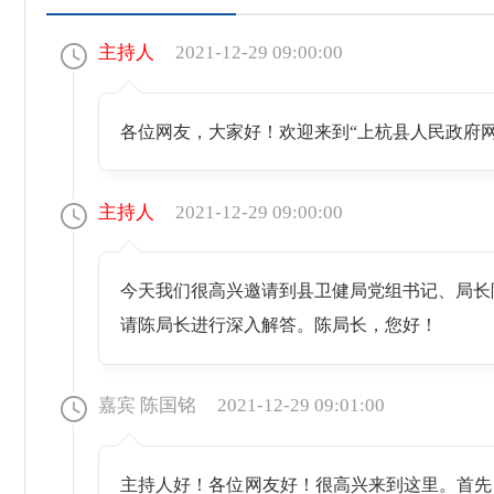
主持人
2021-12-29 09:00:00
各位网友，大家好！欢迎来到“上杭县人民政府
主持人
2021-12-29 09:00:00
今天我们很高兴邀请到县卫健局党组书记、局长
请陈局长进行深入解答。陈局长，您好！
嘉宾 陈国铭
2021-12-29 09:01:00
主持人好！各位网友好！很高兴来到这里。首先