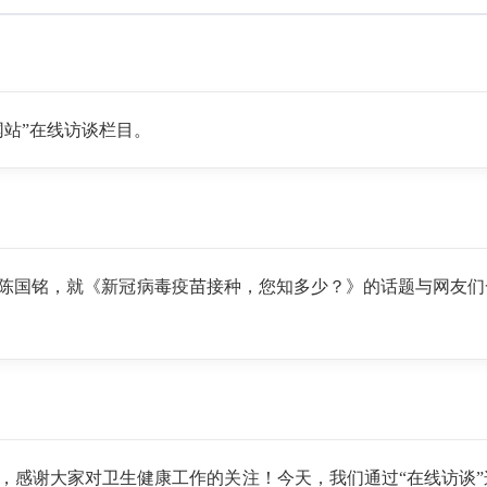
网站”在线访谈栏目。
陈国铭，就《新冠病毒疫苗接种，您知多少？》的话题与网友们
，感谢大家对卫生健康工作的关注！今天，我们通过“在线访谈