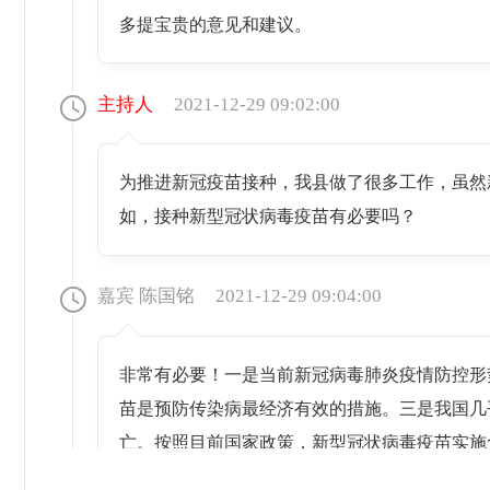
多提宝贵的意见和建议。
主持人
2021-12-29 09:02:00
为推进新冠疫苗接种，我县做了很多工作，虽然
如，接种新型冠状病毒疫苗有必要吗？
嘉宾 陈国铭
2021-12-29 09:04:00
非常有必要！一是当前新冠病毒肺炎疫情防控形
苗是预防传染病最经济有效的措施。三是我国几
亡。按照目前国家政策，新型冠状病毒疫苗实施
度均低于未接种疫苗人群。接种疫苗后，绝大部