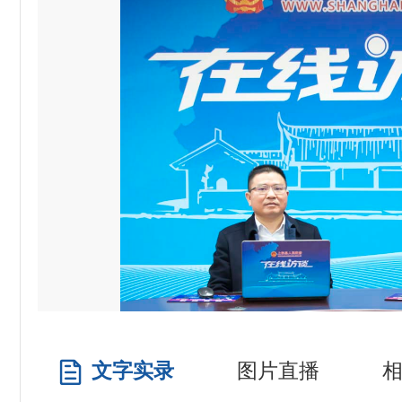
文字实录
图片直播