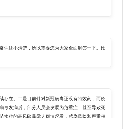
常识还不清楚，所以需要您为大家全面解答一下。比
续存在。二是目前针对新冠病毒还没有特效药，而疫
病毒发病后，部分人员会发展为危重症，甚至导致死
苗接种的高风险暴露人群情况看，感染风险和严重程
重程度。五是通过有序接种新冠病毒疫苗，可在人群