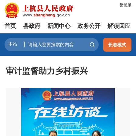
繁體版
首页
县政府
新闻中心
政务公开
解读回应
长者模式
审计监督助力乡村振兴