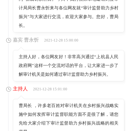
计局局长曹永忻来与各位网友就“审计监督助力乡村
振兴”与大家进行交流，欢迎大家参与。您好，曹局
长。
嘉宾 曹永忻
2021-12-28 15:00:00
主持人好，各位网友好！非常高兴通过“上杭县人民
政府网”这样一个交流对话的平台，让大家进一步了
解审计机关是如何通过审计监督助力乡村振兴。
主持人
2021-12-28 15:01:00
曹局长 ，许多老百姓对审计机关在乡村振兴战略实
施中如何发挥审计监督职能方面不是很了解，请您
先给大家介绍下审计监督助力乡村振兴战略的相关