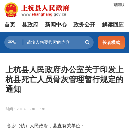
繁體版
首页
县政府
新闻中心
政务公开
解读回应
长者模式
上杭县人民政府办公室关于印发上
杭县死亡人员骨灰管理暂行规定的
通知
时间：2018-11-30 11:36
各乡（镇）人民政府，县直有关单位：