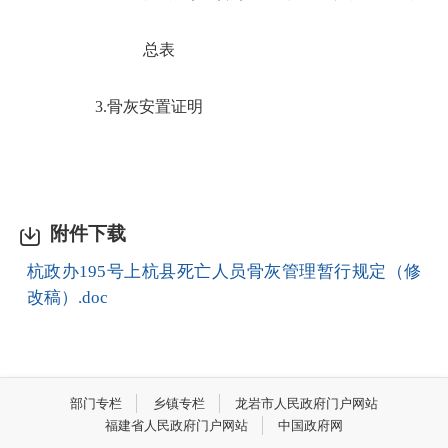
总表
                   3.
骨灰安置证明
附件下载
杭政办195号上杭县死亡人员骨灰管理暂行规定（修
改稿）.doc
部门专栏
乡镇专栏
龙岩市人民政府门户网站
福建省人民政府门户网站
中国政府网