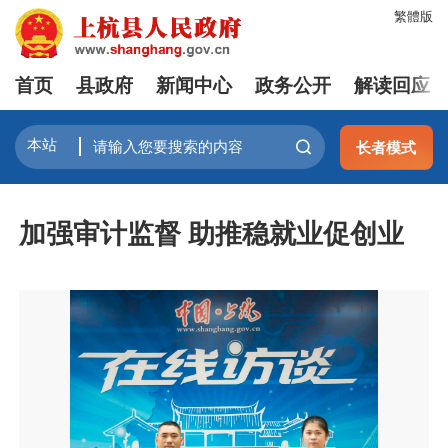
繁體版
首页
县政府
新闻中心
政务公开
解读回应
长者模式
加强审计监督 助推稳就业促创业