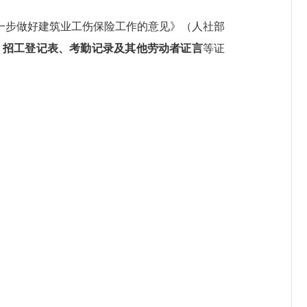
一步做好建筑业工伤保险工作的意见》（人社部
、招工登记表、考勤记录及其他劳动者证言
等证