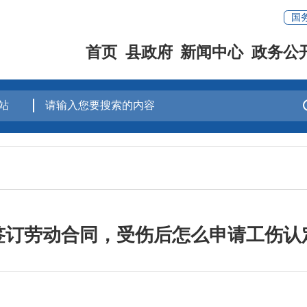
国
首页
县政府
新闻中心
政务公
签订劳动合同，受伤后怎么申请工伤认