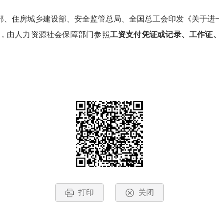
部、住房城乡建设部、安全监管总局、全国总工会印发《关于进
同的，由人力资源社会保障部门参照
工资支付凭证或记录、工作证
打印
关闭