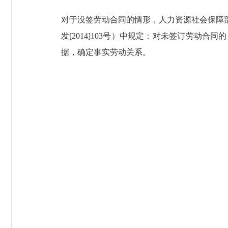
对于没签劳动合同的情形，人力资源社会保障
发[2014]103号）中规定：对未签订劳动合
据，确定事实劳动关系。