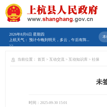
2026年8月6日 星期四
上杭天气：
预计今晚到明天，多云，午后有阵...
>>
当前位置：
首页
>
互动交流
>
互动知识库
>
社保
未
时间：2025-09-30 15:01