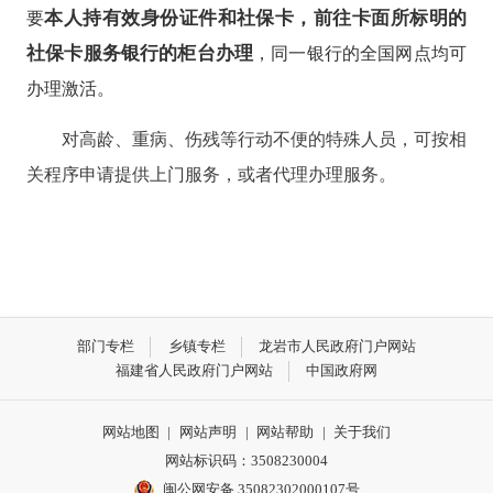
本人持有效身份证件和社保卡，前往卡面所标明的
要
社保卡服务银行的柜台办理
，同一银行的全国网点均可
办理激活。
对高龄、重病、伤残等行动不便的特殊人员，可按相
关程序申请提供上门服务，或者代理办理服务。
部门专栏
乡镇专栏
龙岩市人民政府门户网站
福建省人民政府门户网站
中国政府网
网站地图
|
网站声明
|
网站帮助
|
关于我们
网站标识码：3508230004
闽公网安备 35082302000107号