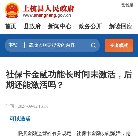
繁體版
首页
县政府
新闻中心
政务公开
解读回应
长者模式
社保卡金融功能长时间未激活，后
期还能激活吗？
时间：2024-09-02 16:16
可以激活
。
根据金融监管的有关规定，社保卡金融功能激活，需