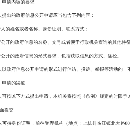
申请内容的要求
出的政府信息公开申请应当包含下列内容：
人的姓名或者名称、身份证明、联系方式；
公开的政府信息的名称、文号或者便于行政机关查询的其他特
公开的政府信息的形式要求，包括获取信息的方式、途径。
政府信息公开申请的形式进行信访、投诉、举报等活动的，不
申请的渠道
按以下方式提出申请，本机关将按照《条例》规定的时限予
面提交
持身份证明，前往受理机构（地点：上杭县临江镇北大路80