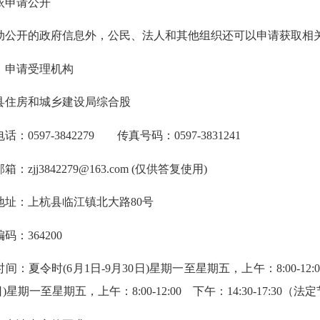
申请公开
开的政府信息外，公民、法人和其他组织还可以申请获取相
申请受理机构
房和城乡建设局综合股
0597-3842279 传真号码：0597-3831241
jj3842279@163.com (仅供答复使用)
：上杭县临江镇北大路80号
364200
夏令时(6月1日-9月30日)星期一至星期五，上午：8:00-12:00
日)星期一至星期五，上午：8:00-12:00 下午：14:30-17:30