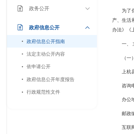
政务公开
为了保障
产、生活
政府信息公开
办法》《
政府信息公开指南
一、 
法定主动公开内容
（一）
依申请公开
上杭县住
政府信息公开年度报告
咨询电话：0
行政规范性文件
办公地址
邮政编码：
互联网联系方