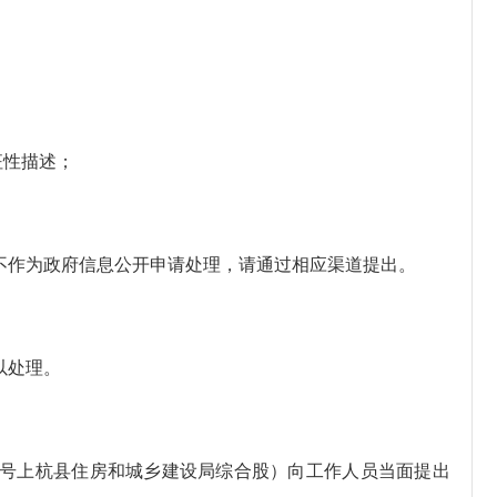
征性描述；
作为政府信息公开申请处理，请通过相应渠道提出。
以处理。
号上杭县住房和城乡建设局综合股）向工作人员当面提出