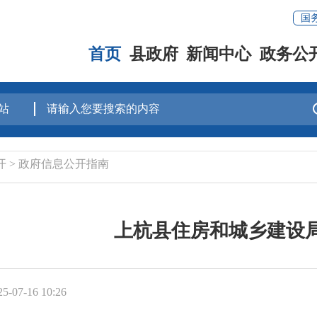
国
首页
县政府
新闻中心
政务公
开
>
政府信息公开指南
上杭县住房和城乡建设
-07-16 10:26