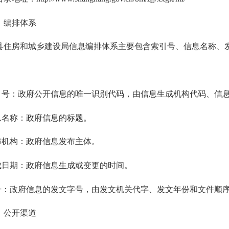
编排体系
房和城乡建设局信息编排体系主要包含索引号、信息名称、发
：
号：政府公开信息的唯一识别代码，由信息生成机构代码、信息
名称：政府信息的标题。
机构：政府信息发布主体。
日期：政府信息生成或变更的时间。
：政府信息的发文字号，由发文机关代字、发文年份和文件顺
公开渠道