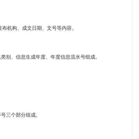
布机构、成文日期、文号等内容。
类别、信息生成年度、年度信息流水号组成。
序号三个部分组成。