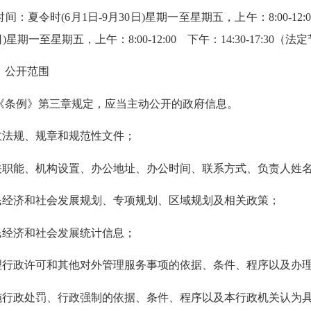
夏令时(6月1日-9月30日)星期一至星期五，上午：8:00-12:00
日)星期一至星期五，上午：8:00-12:00 下午：14:30-17:30
公开范围
例》第三章规定，应当主动公开的政府信息。
法规、规章和规范性文件；
职能、机构设置、办公地址、办公时间、联系方式、负责人姓
经济和社会发展规划、专项规划、区域规划及相关政策；
经济和社会发展统计信息；
行政许可和其他对外管理服务事项的依据、条件、程序以及办
行政处罚、行政强制的依据、条件、程序以及本行政机关认为具