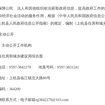
公民、法人和其他组织依法获取政府信息，提高政府工作的
和经济社会活动的服务作用，根据《中华人民共和国政府信息公
上杭县人民政府信息公开指南》的规定，编制《上杭县住房和城
主动公开
主动公开工作机构
房和城乡建设局综合股
597-3842279 传真号码：0597-3831241
：上杭县临江镇北大路80号
364200
式：电子邮箱zjj3842279@163.com