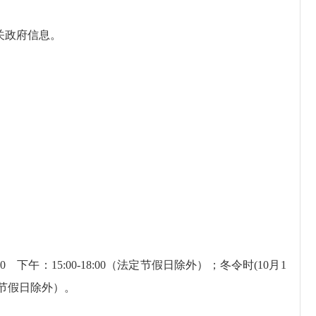
关政府信息。
 下午：15:00-18:00（法定节假日除外）；冬令时(10月1
（法定节假日除外）。