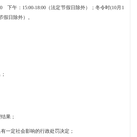
 下午：15:00-18:00（法定节假日除外）；冬令时(10月1
（法定节假日除外）。
名；
理结果；
有一定社会影响的行政处罚决定；