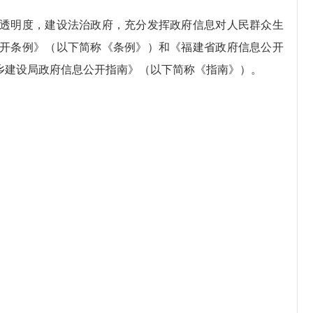
透明度，建设法治政府，充分发挥政府信息对人民群众生
开条例》（以下简称《条例》）和《福建省政府信息公开
乡建设局政府信息公开指南》（以下简称《指南》）。