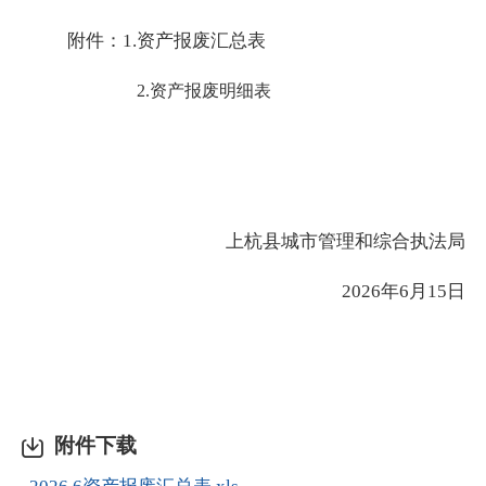
附件：
1.资产报废汇总表
2.资产报废明细表
上杭县城市管理和综合执法局
2026年6月15日
附件下载