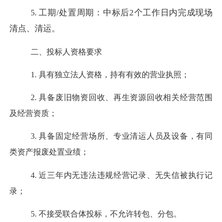
工期
/处置周期：中标后2个工作日内完成现场
5.
清点、清运。
二、
投标人资格要求
1.
具有独立法人资格，持有有效的营业执照；
2.
具备废旧物资回收、再生资源回收相关经营范围
及经营资质；
3.
具备固定经营场所、专业清运人员及设备，有同
类资产报废处置业绩；
4.
近三年内无违法违规经营记录、无失信被执行记
录；
5.
不接受联合体投标，不允许转包、分包。