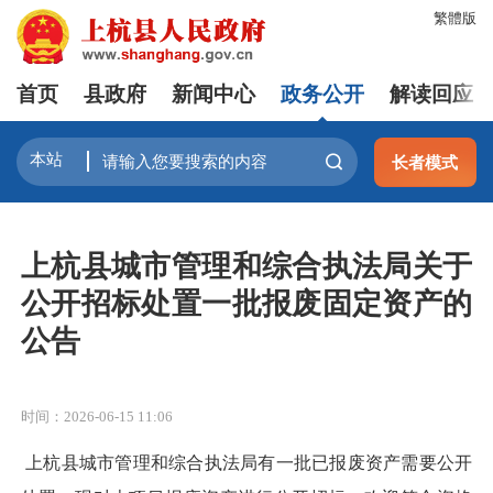
繁體版
首页
县政府
新闻中心
政务公开
解读回应
长者模式
上杭县城市管理和综合执法局关于
公开招标处置一批报废固定资产的
公告
时间：2026-06-15 11:06
上杭县城市管理和综合执法局有一批已报废资产需要公开