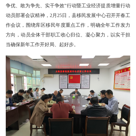
争优、敢为争先、实干争效”行动暨工业经济提质增量行动
动员部署会议精神，2月25日，县移民发展中心召开开春工
作会议，围绕库区移民年度重点工作，明确全年工作发力
方向，动员全体干部职工收心归位、凝心聚力，以实干担
当确保新年工作开好局、起好步。