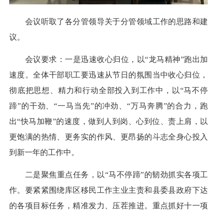
会议听取了各分管领导关于分管领域工作的思路和建
议。
会议要求：一是迅速收心归位，以“龙马精神”跑出加
速度。全体干部职工要迅速从节日的氛围当中收心归位，
彻底把思想、精力和行动全部投入到工作中，以“马不停
蹄”的干劲、“一马当先”的冲劲、“万马奔腾”的合力，跑
出“快马加鞭”的速度，做到人到岗、心到位、责上肩，以
更饱满的热情、更务实的作风、更昂扬的斗志全身心投入
到新一年的工作中。
二是聚焦重点任务，以“马不停蹄”的韧劲抓实各项工
作。要紧紧围绕库区移民工作主业主责和县委县政府下达
的各项目标任务，精准发力、压茬推进。重点抓好十一项