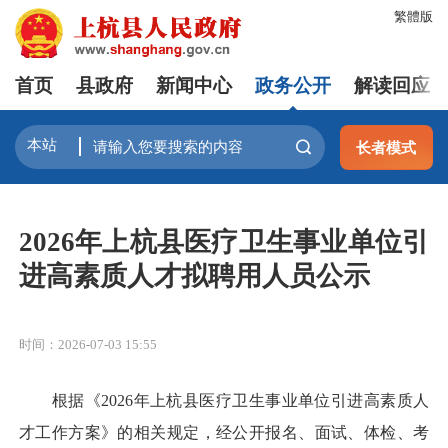
繁體版
首页
县政府
新闻中心
政务公开
解读回应
长者模式
2026年上杭县医疗卫生事业单位引
进高素质人才拟聘用人员公示
时间：2026-07-03 15:55
根据《2026年上杭县医疗卫生事业单位引进高素质人
才工作方案》的相关规定，经公开报名、面试、体检、考