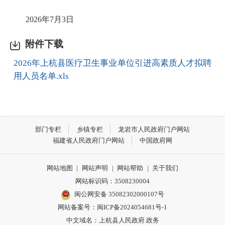
2026年7月3日
附件下载
2026年上杭县医疗卫生事业单位引进高素质人才拟聘
用人员名单.xls
部门专栏
乡镇专栏
龙岩市人民政府门户网站
福建省人民政府门户网站
中国政府网
网站地图
|
网站声明
|
网站帮助
|
关于我们
网站标识码：3508230004
闽公网安备 35082302000107号
网站备案号：
闽ICP备2024054681号-1
中文域名：上杭县人民政府.政务