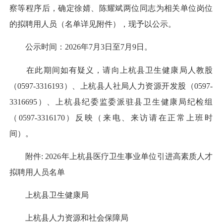
察等程序后，确定徐婧、陈耀斌两位同志为相关单位岗位
的拟聘用人员（名单详见附件），现予以公示。
公示时间：2026年7月3日至7月9日。
在此期间如有疑义，请向上杭县卫生健康局人教股
（0597-3316193）、上杭县人社局人力资源开发股（0597-
3316695）、上杭县纪委监委派驻县卫生健康局纪检组
（0597-3316170）反映（来电、来访请在正常上班时
间）。
附件: 2026年上杭县医疗卫生事业单位引进高素质人才
拟聘用人员名单
上杭县卫生健康局
上杭县人力资源和社会保障局