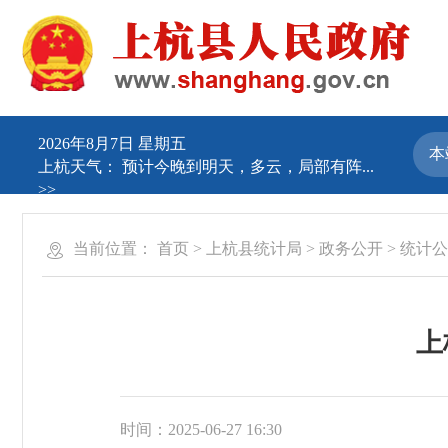
2026年8月7日 星期五
上杭天气：
预计今晚到明天，多云，局部有阵...
>>
当前位置：
首页
>
上杭县统计局
>
政务公开
>
统计公
上
时间：2025-06-27 16:30