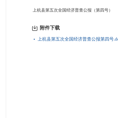
上杭县第五次全国经济普查公报（第四号）
附件下载
上杭县第五次全国经济普查公报第四号.do