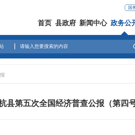
国
首页
县政府
新闻中心
政务公
报
杭县第五次全国经济普查公报（第四