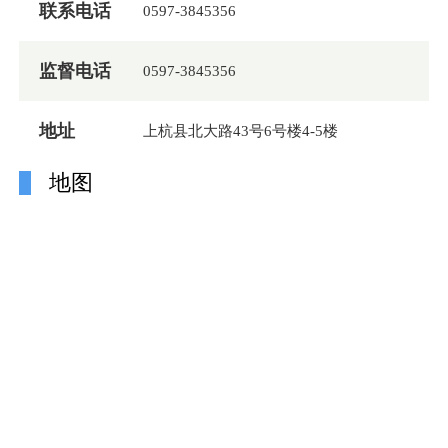
联系电话
0597-3845356
监督电话
0597-3845356
地址
上杭县北大路43号6号楼4-5楼
地图