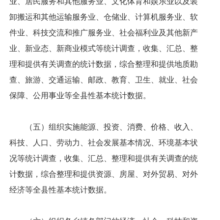
业、居民服务和其他服务业、文化体育和娱乐业以及装
卸搬运和其他运输服务业、仓储业、计算机服务业、软
件业、科技交流和推广服务业、社会福利业及其他新产
业、新业态、新商业模式等统计调查，收集、汇总、整
理和提供有关调查的统计数据，综合整理和提供地质勘
查、旅游、交通运输、邮政、教育、卫生、就业、社会
保障、公用事业等全县性基本统计数据。
（五）组织实施能源、投资、消费、价格、收入、
科技、人口、劳动力、社会发展基本情况、环境基本状
况等统计调查，收集、汇总、整理和提供有关调查的统
计数据，综合整理和提供资源、房屋、对外贸易、对外
经济等全县性基本统计数据。