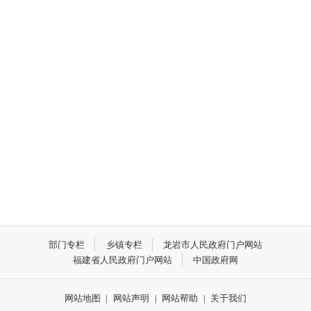
部门专栏
乡镇专栏
龙岩市人民政府门户网站
福建省人民政府门户网站
中国政府网
网站地图
|
网站声明
|
网站帮助
|
关于我们