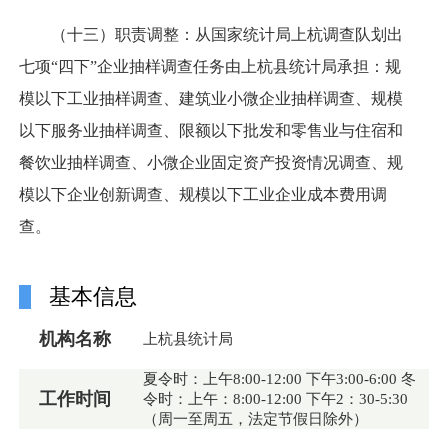
（十三）职责调整：从国家统计局上杭调查队划出
七项“四下”企业抽样调查任务由上杭县统计局承担：规
模以下工业抽样调查、建筑业小微企业抽样调查、规模
以下服务业抽样调查、限额以下批发和零售业与住宿和
餐饮业抽样调查、小微企业固定资产投资情况调查、规
模以下企业创新调查、规模以下工业企业成本费用调
查。
基本信息
机构名称
上杭县统计局
夏令时：上午8:00-12:00 下午3:00-6:00 冬
工作时间
令时：上午：8:00-12:00 下午2：30-5:30
（周一至周五，法定节假日除外）