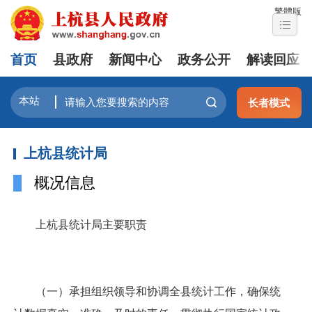
繁體版
首页
县政府
新闻中心
政务公开
解读回应
长者模式
上杭县统计局
概况信息
上杭县统计局主要职责
（一）承担组织领导和协调全县统计工作，确保统