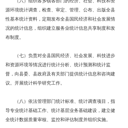
（六）组织各乡镇各部门的经济、社会、科技和资
源环境统计调查，检查、审定、管理、公布、出版全县
性基本统计资料，定期发布全县国民经济和社会发展情
况的统计信息，组织建立服务业统计信息共享制度和发
布制度。
（七）负责对全县国民经济、社会发展、科技进步
和资源环境等情况进行统计分析、统计预测和统计监
督，向县委、县政府及有关部门提供统计信息和咨询建
议。开展统计科学研究工作。
（八）依法管理部门统计标准、统计调查项目，指
导专业统计基础工作、统计基层业务基础建设，建立健
全统计数据质量审核、监控和评估制度并组织实施。