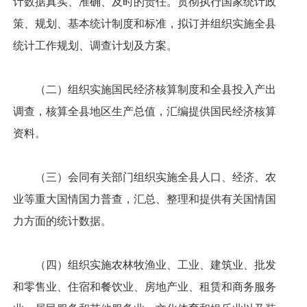
计数据真实、准确、及时的责任。贯彻执行国家统计政
策、规划、基本统计制度和标准，拟订并组织实施全县
统计工作规划、调查计划及方案。
（二）组织实施国民经济核算制度和全县投入产出
调查，核算全县地区生产总值，汇编提供国民经济核算
资料。
（三）会同有关部门组织实施全县人口、经济、农
业等重大国情国力普查，汇总、整理和提供有关国情国
力方面的统计数据。
（四）组织实施农林牧渔业、工业、建筑业、批发
和零售业、住宿和餐饮业、房地产业、租赁和商务服务