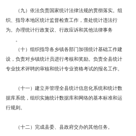
（九）依法负责国家统计法律法规的贯彻落实。组
织、指导本地区统计监督检查工作，查处统计违法行
为。办理统计行政复议、行政应诉和其他法律事务
。
（十）组织指导各乡镇各部门加强统计基础工作建
设，负责对乡镇统计员进行考核和奖励。负责全县统计
专业技术评聘的审核和统计专业资格考试的报名工作。
（十一）建立并管理全县统计信息化系统和统计数
据库系统，组织实施统计数据库和网络的基本标准和运
行规则。
（十二）完成县委、县政府交办的其他任务。