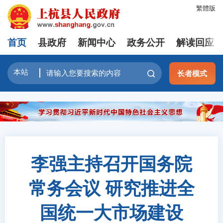
繁體版
首页
县政府
新闻中心
政务公开
解读回应
长者模式
李强主持召开国务院
常务会议 研究推进全
国统一大市场建设