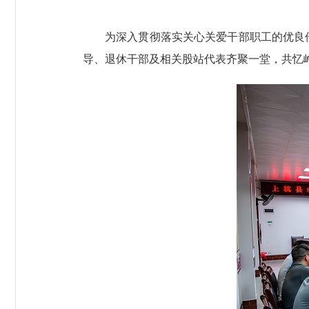
为深入贯彻落实关心关爱干部职工的优良传统
导、退休干部及相关股站代表齐聚一堂，共忆