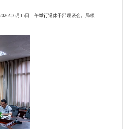
6年6月15日上午举行退休干部座谈会。局领