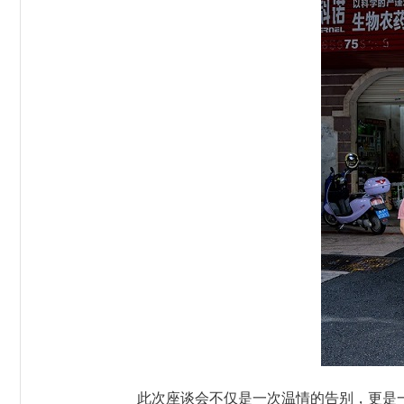
此次座谈会不仅是一次温情的告别，更是一