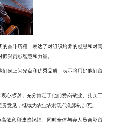
的奋斗历程，表达了对组织培养的感恩和对同
村振兴贡献智慧和力量。
们身上闪光点和优秀品质，表示将用好他们留
衷心感谢，充分肯定了他们爱岗敬业、扎实工
宝贵意见，继续为农业农村现代化添砖加瓦。
高敬意和诚挚祝福。同时全体与会人员合影留