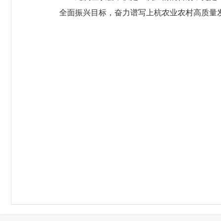
全面振兴目标，奋力谱写上杭农业农村高质量