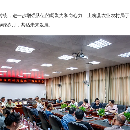
，进一步增强队伍的凝聚力和向心力，上杭县农业农村局于202
峥嵘岁月，共话未来发展。