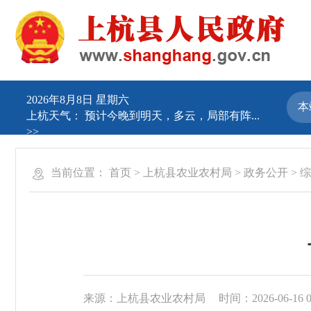
2026年8月8日 星期六
上杭天气：
预计今晚到明天，多云，局部有阵...
>>
当前位置：
首页
>
上杭县农业农村局
>
政务公开
>
综
来源：上杭县农业农村局
时间：2026-06-16 0