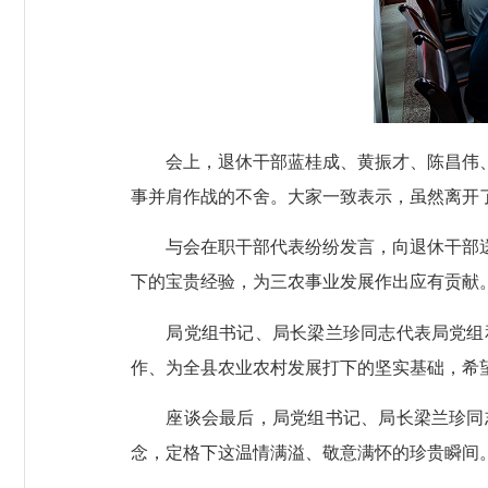
会上，退休干部蓝桂成、黄振才、陈昌伟、
事并肩作战的不舍。大家一致表示，虽然离开
与会在职干部代表纷纷发言，向退休干部送
下的宝贵经验，为三农事业发展作出应有贡献
局党组书记、局长梁兰珍同志代表局党组和
作、为全县农业农村发展打下的坚实基础，希
座谈会最后，局党组书记、局长梁兰珍同志
念，定格下这温情满溢、敬意满怀的珍贵瞬间