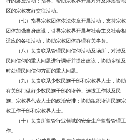
行的渗透活动；指导、帮助宗教界开展对外及港澳台地
区的宗教友好交往活动。
（七）指导宗教团体依法依章开展活动，支持宗教
团体加强自身建设，引导宗教界开展与社会主义社会相
适应的各项活动，协助宗教团体办理有关事务。
（八）负责联系管理民间信仰活动及场所，对涉及
民间信仰的重大问题进行调研并提出建议，协助乡镇及
时处理民间信仰方面的重大问题。
（九）负责联系少数民族干部和宗教界人士，协助
有关部门做好少数民族干部的培养、选拔工作以及民
族、宗教界代表人士的政治安排；协助组织培训民族宗
教工作干部和宗教界人士。
（十）负责所监管行业领域的安全生产监督管理工
作。