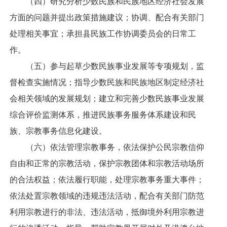
（四）研究分析少数民族和民族地区经济社会发展
方面的问题并提出政策措施建议；协调、配合有关部门
处理相关事宜；承担县民族工作协调委员会的日常工
作。
（五）参与起草少数民族事业发展等专项规划，监
督检查实施情况；指导少数民族和民族地区制定经济社
会相关领域的发展规划；建立和完善少数民族事业发展
综合评价监测体系，推进民族事务服务体系建设和民
族、宗教事务信息化建设。
（六）依法管理宗教事务，依法保护公民宗教信仰
自由和正常的宗教活动，保护宗教团体和宗教活动场所
的合法权益；依法履行职能，处理宗教事务重大事件；
依法处置宗教领域的违规违法活动，配合有关部门防范
利用宗教进行的非法、违法活动，抵御境外利用宗教进