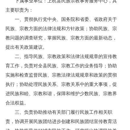
下属事业单位：上杭县民族宗教事务服务中心，其
主要职责为：
一、贯彻执行党中央、国务院和省委、省政府关于
民族、宗教方面的法律法规和方针政策；协助民族、宗
教问题的调查研究，掌握民族、宗教方面的最新动态，
提出有关政策建议。
二、指导民族、宗教政策和法律法规规章的宣传教
育工作，负责对全县民族、宗教工作的业务指导；协助
实施和检查监督民族、宗教法律法规规章和政策的贯彻
执行；协助处理民族关系、宗教关系中的重大事项，促
进民族和睦、宗教和谐，保障和维护少数民族、宗教界
合法权益。
三、负责协助推动有关部门履行民族工作相关职
责，协调开展民族团结进步创建和民族团结宣传教育活