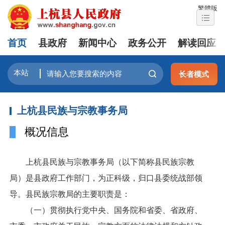
繁體版
首页
县政府
新闻中心
政务公开
解读回应
长者模式
上杭县民族与宗教事务局
概况信息
上杭县民族与宗教事务局（以下简称县民族宗教
局）是县政府工作部门，为正科级，归口县委统战部领
导。县民族宗教局的主要职责是：
（一）贯彻执行党中央、国务院和省委、省政府、