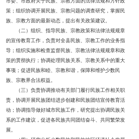
市委、市政府关于民族、宗教方面的法律法规和方针政
策；组织协调开展民族、宗教问题的调查研究，掌握民
族、宗教方面的最新动态，提出有关政策建议。
（二）组织、指导民族、宗教政策和法律法规规章
的宣传教育工作，负责对全县民族、宗教工作的业务指
导；组织实施和检查监督民族、宗教法律法规规章和政
策的贯彻执行；协调处理民族关系、宗教关系中的重大
事项；促进民族和睦、宗教和谐，保障和维护少数民
族、宗教界合法权益。
（三）负责协调推动有关部门履行民族工作相关职
责，协调开展民族团结进步创建和民族团结宣传教育活
动；协调指导做好城市民族工作，研究提出协调民族关
系的工作建议，促进各民族共同团结奋斗、共同繁荣发
展。