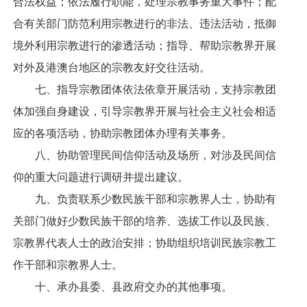
合法权益；依法履行职能，处理宗教事务重大事件；配
合有关部门防范利用宗教进行的非法、违法活动，抵御
境外利用宗教进行的渗透活动；指导、帮助宗教界开展
对外及港澳台地区的宗教友好交往活动。
七、指导宗教团体依法依章开展活动，支持宗教团
体加强自身建设，引导宗教界开展与社会主义社会相适
应的各项活动，协助宗教团体办理有关事务。
八、协助管理民间信仰活动及场所，对涉及民间信
仰的重大问题进行调研并提出建议。
九、负责联系少数民族干部和宗教界人士，协助有
关部门做好少数民族干部的培养、选拔工作以及民族、
宗教界代表人士的政治安排；协助组织培训民族宗教工
作干部和宗教界人士。
十、承办县委、县政府交办的其他事项。