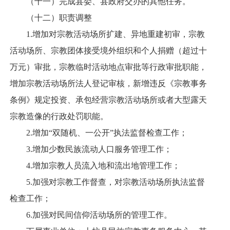
（十一）完成县委、县政府交办的其他任务。
（十二）职责调整
1.增加对宗教活动场所扩建、异地重建初审，宗教
活动场所、宗教团体接受境外组织和个人捐赠（超过十
万元）审批，宗教临时活动地点审批等行政审批职能，
增加宗教活动场所法人登记审核，新增违反《宗教事务
条例》规定投资、承包经营宗教活动场所或者大型露天
宗教造像的行政处罚职能。
2.增加“双随机、一公开”执法监督检查工作；
3.增加少数民族流动人口服务管理工作；
4.增加宗教人员流入地和流出地管理工作；
5.加强对宗教工作督查，对宗教活动场所执法监督
检查工作；
6.加强对民间信仰活动场所的管理工作。