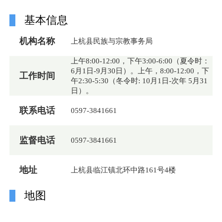
基本信息
机构名称
上杭县民族与宗教事务局
上午8:00-12:00，下午3:00-6:00（夏令时：
6月1日-9月30日）。上午，8:00-12:00，下
工作时间
午2:30-5:30（冬令时: 10月1日-次年 5月31
日）。
联系电话
0597-3841661
监督电话
0597-3841661
地址
上杭县临江镇北环中路161号4楼
地图