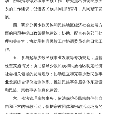
动；协助指导做好城市民族工作，研究提出协调民族关
系的工作建议，促进各民族共同团结奋斗、共同繁荣发
展。
四、研究分析少数民族和民族地区经济社会发展方
面的问题并提出政策措施建议；协助、配合有关部门处
理相关事宜；协助承担县民族工作协调委员会的日常工
作。
五、参与起草少数民族事业发展等专项规划，监督
检查实施情况；协助指导少数民族和民族地区制定经济
社会相关领域的发展规划；协助建立和完善少数民族事
业发展综合评价监测体系，推进民族事务服务体系建设
和民族、宗教事务信息化建设。
六、依法管理宗教事务，依法保护公民宗教信仰自
由和正常的宗教活动，保护宗教团体和宗教活动场所的