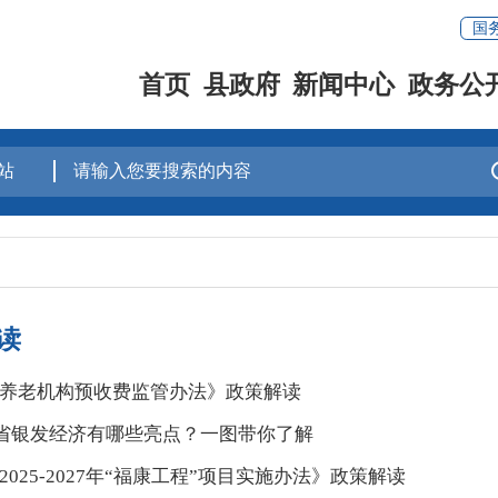
国
首页
县政府
新闻中心
政务公
读
养老机构预收费监管办法》政策解读
 我省银发经济有哪些亮点？一图带你了解
2025-2027年“福康工程”项目实施办法》政策解读