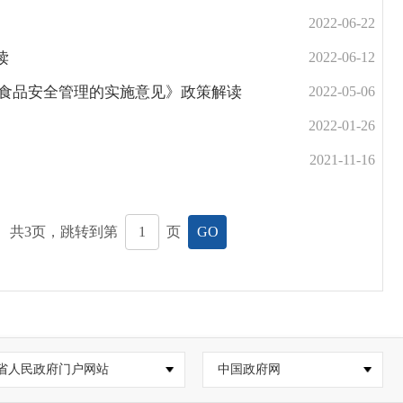
2022-06-22
读
2022-06-12
域食品安全管理的实施意见》政策解读
2022-05-06
2022-01-26
2021-11-16
共
3
页，跳转到第
页
GO
省人民政府门户网站
中国政府网