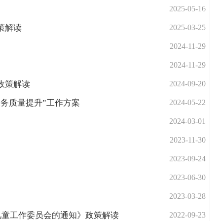
2025-05-16
策解读
2025-03-25
2024-11-29
2024-11-29
政策解读
2024-09-20
务质量提升”工作方案
2024-05-22
2024-03-01
2023-11-30
2023-09-24
2023-06-30
2023-03-28
儿童工作委员会的通知》政策解读
2022-09-23