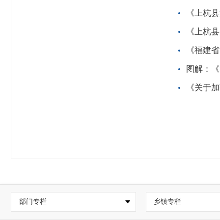
《上杭县
《上杭县
《福建省
图解：《
《关于加
部门专栏
乡镇专栏