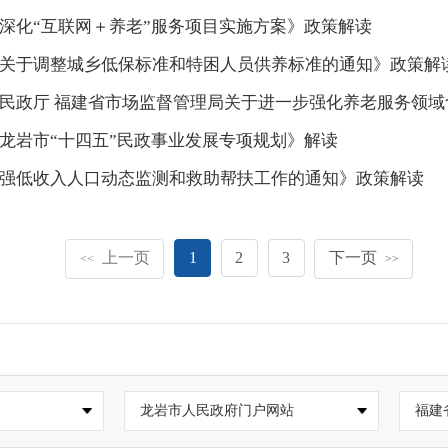
深化“互联网＋养老”服务项目实施方案》政策解读
关于调整城乡低保标准和特困人员供养标准的通知》政策解
民政厅 福建省市场监督管理局关于进一步强化养老服务领
龙岩市“十四五”民政事业发展专项规划》解读
强低收入人口动态监测和救助帮扶工作的通知》政策解读
上一页
1
2
3
下一页
<<
>>
龙岩市人民政府门户网站
福建