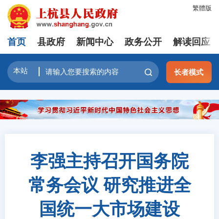
繁體版
首页
县政府
新闻中心
政务公开
解读回应
长者模式
李强主持召开国务院
常务会议 研究推进全
国统一大市场建设