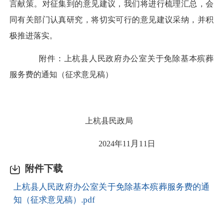
言献策。对征集到的意见建议，我们将进行梳理汇总，会
同有关部门认真研究，将切实可行的意见建议
采
纳，并积
极推进落实。
附件：
上杭县人民政府办公室关于免除基本殡葬
服务费的通知（征求意见稿）
上杭县民政局
月
1
202
4
年
11
1
日
附件下载
上杭县人民政府办公室关于免除基本殡葬服务费的通
知（征求意见稿）.pdf