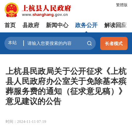
繁體版
首页
县政府
新闻中心
政务公开
解读回应
长者模式
上杭县民政局关于公开征求《上杭
县人民政府办公室关于免除基本殡
葬服务费的通知（征求意见稿）》
意见建议的公告
时间：2024-11-11 07:19