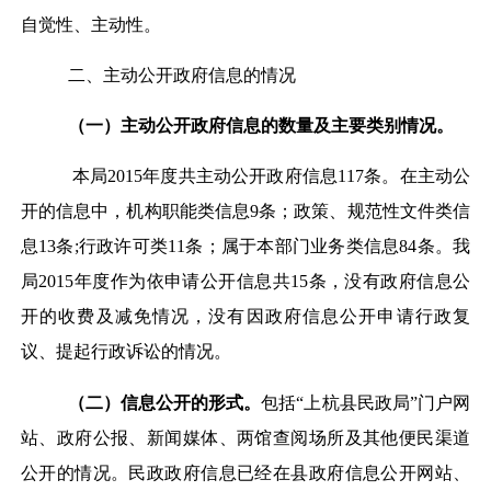
自觉性、主动性。
二、主动公开政府信息的情况
（一）主动公开政府信息的数量及主要类别情况。
本局2015年度共主动公开政府信息117条。在主动公
开的信息中，机构职能类信息9条；政策、规范性文件类信
息13条;行政许可类11条；属于本部门业务类信息84条。我
局2015年度作为依申请公开信息共15条，没有政府信息公
开的收费及减免情况，没有因政府信息公开申请行政复
议、提起行政诉讼的情况。
（二）信息公开的形式。
包括“上杭县民政局”门户网
站、政府公报、新闻媒体、两馆查阅场所及其他便民渠道
公开的情况。民政政府信息已经在县政府信息公开网站、