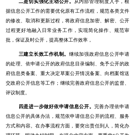
二是切实强化主动公开。
从内部管理制度入手，根
据信息公开工作的需要优化原有工作流程，规范各类文件
的修改、取消和更新过程，将政府信息加密、解密、公开
过程更好地融入日常业务工作，实现简化操作、规范审
批，保证及时公开，提高整体工作效率，
三建立长效工作机制。
继续加强政府信息公开申请
的处理、依申请公开的政府信息目录编制、免予公开的政
府信息类备案、重大决定草案公开情况备案、向档案馆送
交政府公开信息等工作；继续完善政府信息公开的监督、
评议制度。
四是进一步做好依申请信息公开。
完善办理依申请
信息公开的具体办法，规范依申请信息公开的流程、服务
方式和内容。在办事流程方面，要突出责任到人，简化办