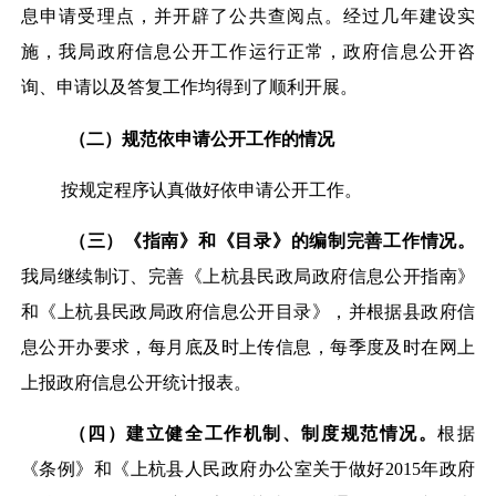
息申请受理点，并开辟了公共查阅点。经过几年建设实
施，我局政府信息公开工作运行正常，政府信息公开咨
询、申请以及答复工作均得到了顺利开展。
（二）规范依申请公开工作的情况
按规定程序认真做好依申请公开工作。
（三）《指南》和《目录》的编制完善工作情况。
我局继续制订、完善《上杭县民政局政府信息公开指南》
和《上杭县民政局政府信息公开目录》，并根据县政府信
息公开办要求，每月底及时上传信息，每季度及时在网上
上报政府信息公开统计报表。
（四）建立健全工作机制、制度规范情况。
根据
《条例》和《上杭县人民政府办公室关于做好2015年政府