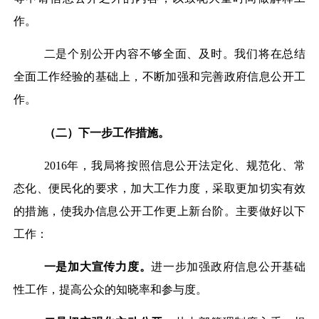
作。
二是个别公开内容不够全面、及时。我们将在总结
全面工作经验的基础上，不断加强和完善政府信息公开工
作。
（二）下一步工作措施。
2016年，我局将按照信息公开法定化、规范化、常
态化、便民化的要求，加大工作力度，采取更加切实有效
的措施，使我办信息公开工作更上新台阶。主要做好以下
工作：
一是
加大宣传力度。
进一步加强政府信息公开基础
性工作，提高公众的知晓率和参与度。