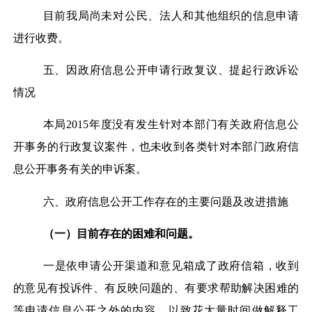
目前我局尚未对公民、法人和其他组织的信息申请
进行收费。
五、因政府信息公开申请行政复议、提起行政诉讼
情况
本局2015年度没有发生针对本部门有关政府信息公
开事务的行政复议案件，也未收到各类针对本部门政府信
息公开事务有关的申诉案。
六、政府信息公开工作存在的主要问题及改进措施
（一）目前存在的困难和问题。
一是依申请公开渠道和意见箱成了政府信箱，收到
的意见有投诉件、有反映问题的、有要求帮助解决困难的
等申请信息公开之外的内容，以致花大量时间做解释工