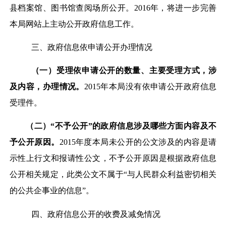
县档案馆、图书馆查阅场所公开。2016年，将进一步完善
本局网站上主动公开政府信息工作。
三、政府信息依申请公开办理情况
（一）受理依申请公开的数量、主要受理方式，涉
及内容，办理情况。
2015年本局没有依申请公开政府信息
受理件。
（二）“不予公开”的政府信息涉及哪些方面内容及不
予公开原因。
2015年度本局未公开的公文涉及的内容是请
示性上行文和报请性公文，不予公开原因是根据政府信息
公开相关规定，此类公文不属于“与人民群众利益密切相关
的公共企事业的信息”。
四、政府信息公开的收费及减免情况