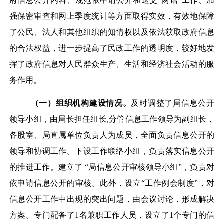
府信息公开内容、规范依申请公开和送交“两馆”工作、加
强保密审查和网上季度统计等方面取得实效，有效地保障
了公民、法人和其他组织的知情权以及依法获取政府信息
的合法权益，进一步提高了民政工作的透明度，较好地发
挥了政府信息对人民群众生产、生活和经济社会活动的服
务作用。
（一）组织机构建设情况。
及时调整了局信息公开
领导小组，由局长担任组长,分管信息工作领导为副组长，
各股室、局直属单位负责人为成员，全面负责信息公开的
领导和协调工作。下设工作联络小组，负责落实信息公开
的推进工作。建立了 “局信息公开审核领导小组”，负责对
依申请信息公开的审核。此外，设立“工作例会制度”，对
信息公开工作中出现的突出问题，由会议讨论，形成解决
方案。专门配备了1名兼职工作人员，设立了1个专门的信