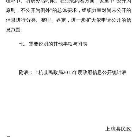
理环节、明确办结时限。在强化内容方面，要重申“公开为
原则，不公开为例外”的总体要求，组织力量对尚未公开的
信息进行分类、整理、界定，进一步扩大依申请公开的信
息范围。
七、需要说明的其他事项与附表
附表：上杭县民政局2015年度政府信息公开统计表
上杭县民政