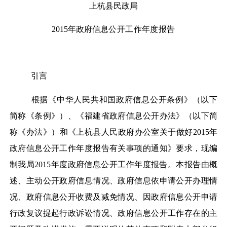
上杭县民政局
2015年
政府
信息公开工作年度报告
引言
根据《中华人民共和国政府信息公开条例》（以下
简称《条例》）、《福建省政府信息公开办法》（以下简
称《办法》）和《上杭县人民政府办公室关于做好2015年
政府信息公开工作年度报告有关事项的通知》要求，现编
制我局2015年度政府信息公开工作年度报告。本报告由概
述、主动公开政府信息情况、政府信息依申请公开办理情
况、政府信息公开收费及减免情况、因政府信息公开申请
行政复议提起行政诉讼情况、政府信息公开工作存在的主