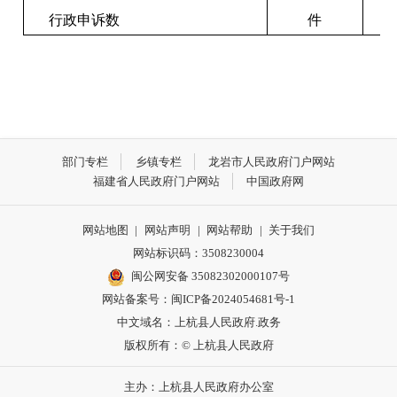
行政申诉数
件
部门专栏
乡镇专栏
龙岩市人民政府门户网站
福建省人民政府门户网站
中国政府网
网站地图
|
网站声明
|
网站帮助
|
关于我们
网站标识码：3508230004
闽公网安备 35082302000107号
网站备案号：
闽ICP备2024054681号-1
中文域名：上杭县人民政府.政务
版权所有：© 上杭县人民政府
主办：上杭县人民政府办公室