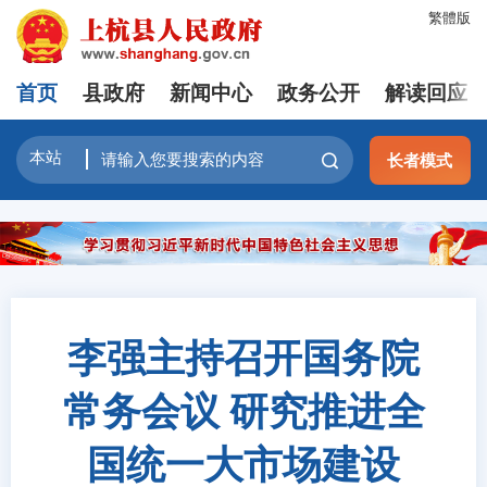
繁體版
首页
县政府
新闻中心
政务公开
解读回应
长者模式
李强主持召开国务院
常务会议 研究推进全
国统一大市场建设