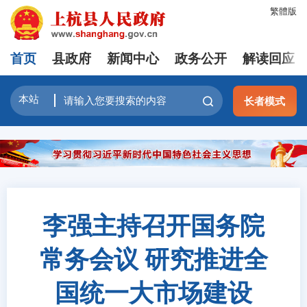
繁體版
首页
县政府
新闻中心
政务公开
解读回应
长者模式
李强主持召开国务院
常务会议 研究推进全
国统一大市场建设