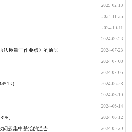
2025-02-13
2024-11-26
2024-10-11
2024-09-23
政执法质量工作要点》的通知
2024-07-23
2024-07-08
）
2024-07-05
4513）
2024-06-28
）
2024-06-19
2024-06-14
398）
2024-06-12
败问题集中整治的通告
2024-05-20