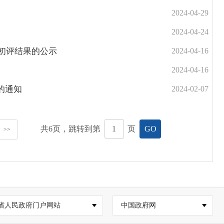
2024-04-29
2024-04-24
级初评结果的公示
2024-04-16
2024-04-16
的通知
2024-02-07
共
6
页，跳转到第
页
GO
>>
省人民政府门户网站
中国政府网