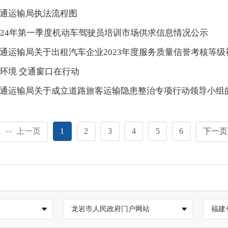
通运输局执法流程图
024年第一季度机动车驾驶员培训市场供求信息情况公示
通运输局关于出租汽车企业2023年度服务质量信誉考核等
环境 交通窗口在行动
通运输局关于成立道路旅客运输隐患整治专项行动领导小组
上一页
1
2
3
4
5
6
下一页
<<
龙岩市人民政府门户网站
福建