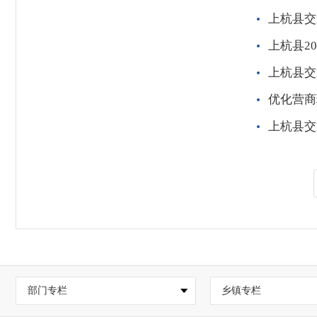
上杭县交
上杭县2
上杭县交
优化营商
上杭县交
部门专栏
乡镇专栏