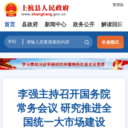
繁體版
首页
县政府
新闻中心
政务公开
解读回应
长者模式
李强主持召开国务院
常务会议 研究推进全
国统一大市场建设