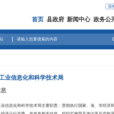
国
首页
县政府
新闻中心
政务公
工业信息化和科学技术局
信息
信息化和科学技术局主要职责：贯彻执行国家、省、市经济和
县经济运行态势，并发布相关信息。组织实施我县淘汰落后产能