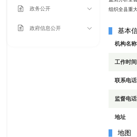
政务公开
组织全县重
政府信息公开
基本
机构名称
工作时间
联系电话
监督电话
地址
地图