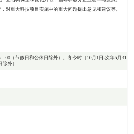
策，对重大科技项目实施中的重大问题提出意见和建议等。
00-6：00（节假日和公休日除外）。冬令时（10月1日-次年5月31
休日除外）