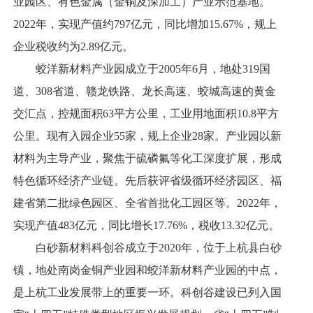
业园区、有色金属（金铜及深加工）产业示范基地。
2022年，实现产值约797亿元，同比增加15.67%，规上
企业税收约为2.89亿元。
蛟洋新材料产业园成立于2005年6月，地处319国
道、308省道、赣龙铁路、龙长高速、蛟城高速的黄金
交汇点，控规面积63平方公里，工业用地面积10.8平方
公里。现有入园企业55家，规上企业28家。产业园以新
材料为主导产业，聚焦于硫磷氟等化工深度扩展，形成
特色循环经济产业链。先后获评省级循环经济园区、福
建省第二批绿色园区、全省首批化工园区等。2022年，
实现产值483亿元，同比增长17.76%，税收13.32亿元。
白砂新材料科创谷成立于2020年，位于上杭县白砂
镇，地处南岗金铜产业园和蛟洋新材料产业园的中点，
是上杭工业发展带上的重要一环。科创谷建设已列入国