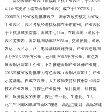
南岗金铜产业园（原福建上杭工业园区，于2023年
4月正式更名为南岗金铜产业园）成立于1997年8月，
2006年9月经省政府批准设立、国家发改委核定为省级
工业园区，园区各项经济指标排在全市前列。产业园位
于上杭县城关南部，离城中心1km，在建高速互通位于
园区范围内，离新规划动车站约5km，交通便捷，通讯
发达，入区水、路、电等基础设施齐备。产业园总规划
面积约13.35平方公里，已利用约6.5平方公里。重点发
展金铜及深加工企业，不断推进金铜产业延伸产业链，
2013年被省政府批准为有色金属（金铜及深加工）产业
示范基地。自成立以来，大力鼓励支持科技创新和高新
技术产业发展，并按照产业提升、项目提速、科技提
质、服务提效的要求，按照“专业化、生态化、生活
化”“产业园区即城市新区”理念，高起点规划、高标准建