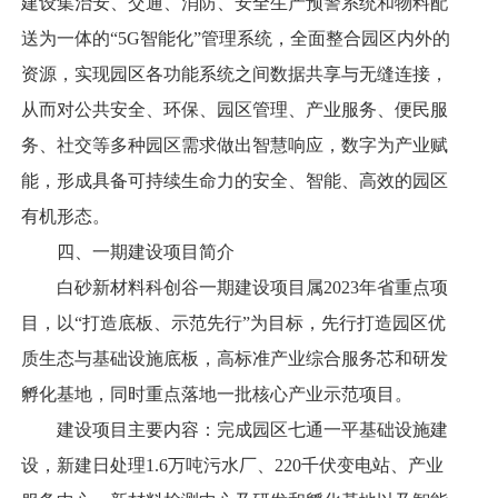
建设集治安、交通、消防、安全生产预警系统和物料配
送为一体的“5G智能化”管理系统，全面整合园区内外的
资源，实现园区各功能系统之间数据共享与无缝连接，
从而对公共安全、环保、园区管理、产业服务、便民服
务、社交等多种园区需求做出智慧响应，数字为产业赋
能，形成具备可持续生命力的安全、智能、高效的园区
有机形态。
四、一期建设项目简介
白砂新材料科创谷一期建设项目属2023年省重点项
目，以“打造底板、示范先行”为目标，先行打造园区优
质生态与基础设施底板，高标准产业综合服务芯和研发
孵化基地，同时重点落地一批核心产业示范项目。
建设项目主要内容：完成园区七通一平基础设施建
设，新建日处理1.6万吨污水厂、220千伏变电站、产业