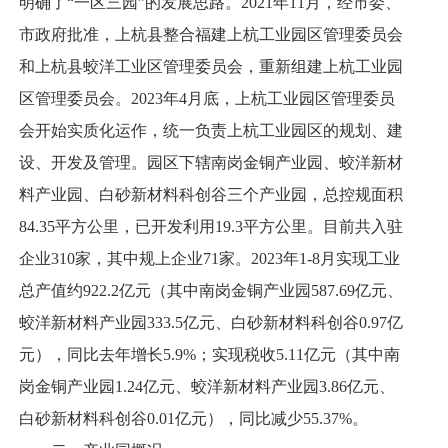
明确了“一区三园”的发展思路。2021年11月，经市委、
市政府批准，上杭县整合福建上杭工业园区管理委员会
和上杭县蛟洋工业区管理委员会，重新组建上杭工业园
区管理委员会。2023年4月底，上杭工业园区管理委员
会开始实质化运作，统一负责上杭工业园区的规划、建
设、开发及管理。园区下辖南岗金铜产业园、蛟洋新材
料产业园、白砂新材料科创谷三个产业园，总控规面积
84.35平方公里，已开发利用19.3平方公里。目前共入驻
企业310家，其中规上企业71家。2023年1-8月实现工业
总产值约922.2亿元（其中南岗金铜产业园587.69亿元、
蛟洋新材料产业园333.5亿元、白砂新材料科创谷0.97亿
元），同比去年增长5.9%；实现税收5.11亿元（其中南
岗金铜产业园1.24亿元、蛟洋新材料产业园3.86亿元、
白砂新材料科创谷0.01亿元），同比减少55.37%。