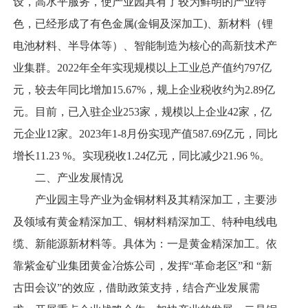
设，高水平服务，使产业园具有了较为鲜明的产业特
色，已经形成了有色金属(金铜及深加工)、新材料（锂
电池材料、半导体等）、智能制造为核心的高新技术产
业集群。2022年全年实现规模以上工业总产值约797亿
元，较去年同比增加15.67%，规上企业税收约为2.89亿
元。目前，已入驻企业253家，规模以上企业42家，亿
元企业12家。2023年1-8月份实现产值587.69亿元，同比
增长11.23 %。实现税收1.24亿元，同比减少21.96 %。
二、产业发展情况
产业园主导产业为金铜材料及其精深加工，主要涉
及领域有黄金精深加工、铜材料精深加工、特种电线电
缆、新能源新材料等。具体为：一是黄金精深加工。依
靠紫金矿业集团黄金冶炼公司，发挥“革命老区”和 “新
古田会议”的效应，借助政策支持，结合产业发展需