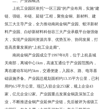
二、产业园概况
上杭工业园区依托“一区三园”的产业布局，实施“建
链、强链、补链、延链”工程，聚焦金铜、新材料、建
筑三大主导产业，全力推动南岗金铜产业园、蛟洋新材
料产业园、白砂新材料科创谷三大产业承载平台做强做
大，实现产业园间资源共享、优势互补、协同发展，打
造高质量发展的“上杭工业走廊”。
南岗金铜产业园成立于1997年8月，位于上杭县城
关南部，离城中心1km，高速互通位于产业园范围内，
离在建动车站约5km，交通便捷，入园水、路、电等基
础设施齐备。产业园总规划面积约13.35平方公里，已利
用约6.5平方公里。现已入驻企业253家，规上企业43
家，亿元企业12家。产业园重点发展金铜及深加工企
业，不断推进金铜产业延伸产业链，先后被评为省级工