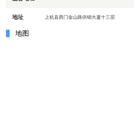
地址
上杭县西门金山路供销大厦十三层
地图