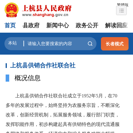
繁體版
首页
县政府
新闻中心
政务公开
解读回应
长者模式
上杭县供销合作社联合社
概况信息
上杭县供销合作社联合社成立于1952年5月，在70
多年的发展过程中，始终坚持为农服务宗旨，不断深化
改革，创新经营机制，拓展服务领域，履行部门职责，
发挥职能作用，初步构建起具有供销特色的现代流通服