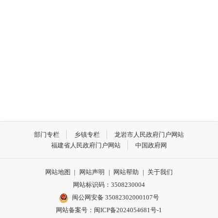
部门专栏
乡镇专栏
龙岩市人民政府门户网站
福建省人民政府门户网站
中国政府网
网站地图
|
网站声明
|
网站帮助
|
关于我们
网站标识码：3508230004
闽公网安备 35082302000107号
网站备案号：
闽ICP备2024054681号-1