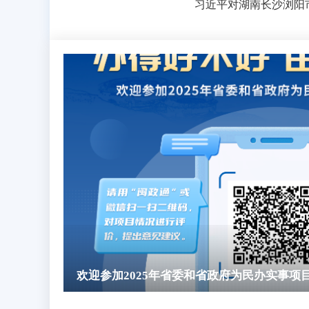
欢迎参加2025年省委和省政府为民办实事项