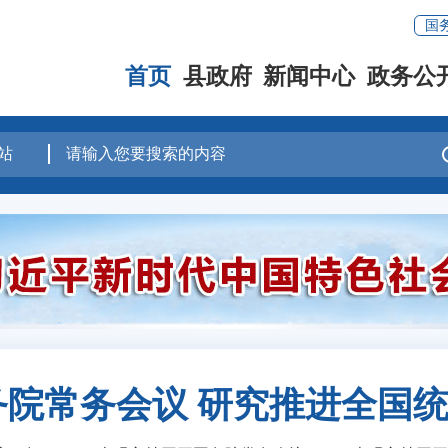
国
首页
县政府
新闻中心
政务公
院常务会议 研究推进全国统一