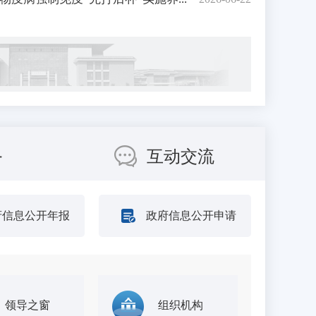
务
互动交流
府信息公开年报
政府信息公开申请
领导之窗
组织机构