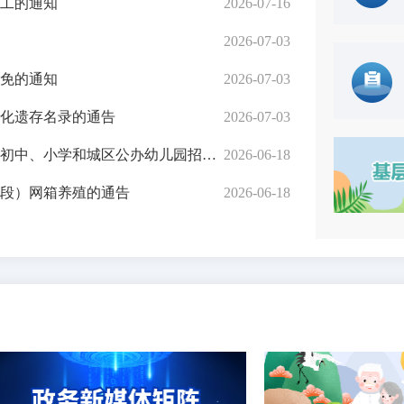
工的通知
2026-07-16
2026-07-03
先打后补”实施养殖场拟 补助疫...
免的通知
2026-07-03
化遗存名录的通告
2026-07-03
小学和城区公办幼儿园招生工作意...
2026-06-18
段）网箱养殖的通告
2026-06-18