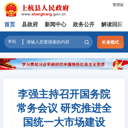
繁體版
首页
县政府
新闻中心
政务公开
解读回应
长者模式
李强主持召开国务院
常务会议 研究推进全
国统一大市场建设