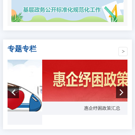
专题专栏
惠企纾困政策汇总